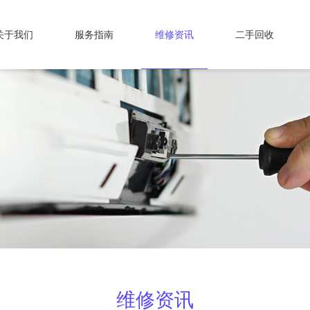
关于我们
服务指南
维修资讯
二手回收
维修资讯