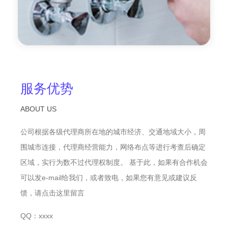
服务优势
ABOUT US
公司根据各级代理商所在地的城市经济、交通地域大小，周
围城市连接，代理商经营能力，网络布点等进行考查后确定
区域，实行为数不过代理权制度。 基于此，如果有合作机会
可以发e-mail给我们，或者致电，如果您有意见或建议反
馈，请点击这里留言
QQ：xxxx