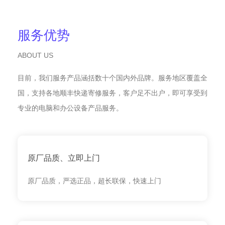
服务优势
ABOUT US
目前，我们服务产品涵括数十个国内外品牌。服务地区覆盖全
国，支持各地顺丰快递寄修服务，客户足不出户，即可享受到
专业的电脑和办公设备产品服务。
原厂品质、立即上门
原厂品质，严选正品，超长联保，快速上门