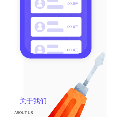
关于我们
ABOUT US