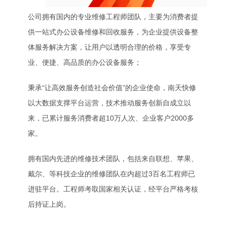
公司拥有国内的专业维修工程师团队，主要为消费者提
供一站式办公设备维修和回收服务，为企业提供设备整
体服务解决方案，让用户以透明合理的价格，享受专
业、便捷、高品质的办公设备服务；
秉承“让高效服务创造社会价值”的企业使命，南天快修
以大数据支撑平台运营，技术推动服务创新自成立以
来，已累计服务消费者超10万人次、企业客户2000多
家。
拥有国内先进的维修技术团队，包括来自联想、苹果、
戴尔、等科技企业的维修团队在内超过3百名工程师已
进驻平台。工程师考取国家相关认证，经平台严格考核
后持证上岗。