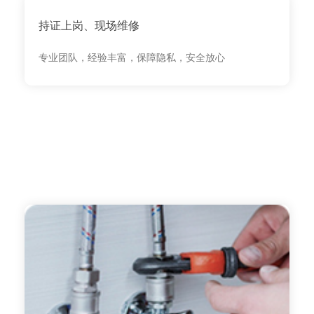
持证上岗、现场维修
专业团队，经验丰富，保障隐私，安全放心