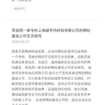
维修资讯
而选用一家专科上海硕亭祎科技有限公司的网站
建造公司至关病笃
2026-03-13
跟着互联网的快速发展，企业对网站的需求日益增多。
一个专科、高效的网站不仅能升迁企业形象，还能灵验
拓展业务渠说念。在临沂，越来越多的企业运转关怀网
站建造，而选用一家专科的网站建造公司至关病笃。 南
雄市昌肯化妆品有限公司 临沂土产货有多家优秀的网站
建造公司，它们具备丰富的训戒和专科的工夫团队，约
略凭据企业需求量身定制网站。这些公司不仅提供基础
的网页筹画和开辟做事，还涵盖SEO优化、执行照拂、
挪动端适配等全方向措置决议，匡助企业打造具有竞争
力的线上平台。 在选用网站建造公司时，提议企业从以