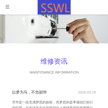
维修资讯
MAINTENANCE INFORMATION
以梦为马，不负韶华
2026-03-29
芳华是一段充满梦思的旅程，而梦思则是率领咱们前行
的灯塔。在东说念主生的路径中上海硕亭祎科技有限公