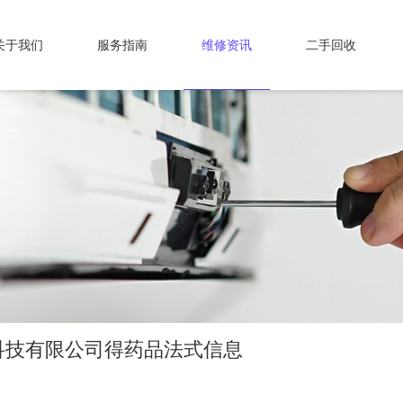
关于我们
服务指南
维修资讯
二手回收
科技有限公司得药品法式信息