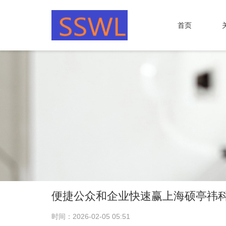
首页
便捷公众和企业快速赢上海硕亭祎
时间：2026-02-05 05:51