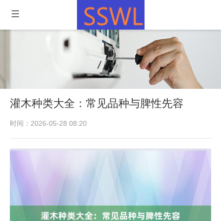
灌木种类大全：常见品种与脾性先容
时间：2026-05-28 08:20